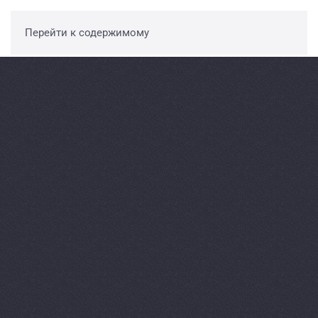
Перейти к содержимому