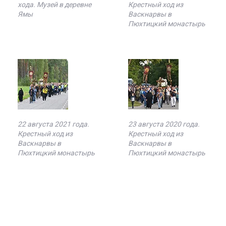
хода. Музей в деревне
Крестный ход из
Ямы
Васкнарвы в
Пюхтицкий монастырь
22 августа 2021 года.
23 августа 2020 года.
Крестный ход из
Крестный ход из
Васкнарвы в
Васкнарвы в
Пюхтицкий монастырь
Пюхтицкий монастырь