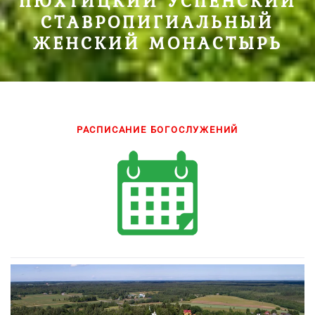
ПЮХТИЦКИЙ УСПЕНСКИЙ
СТАВРОПИГИАЛЬНЫЙ
ЖЕНСКИЙ МОНАСТЫРЬ
РАСПИСАНИЕ БОГОСЛУЖЕНИЙ