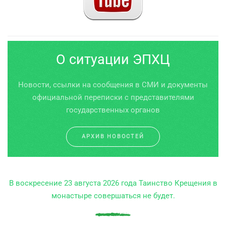
О ситуации ЭПХЦ
Новости, ссылки на сообщения в СМИ и документы
официальной переписки с представителями
государственных органов
АРХИВ НОВОСТЕЙ
В воскресение 23 августа 2026 года Таинство Крещения в
монастыре совершаться не будет.