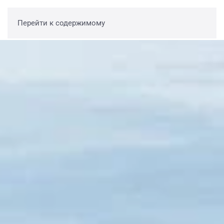
Перейти к содержимому