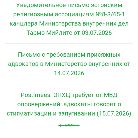
Уведомительное письмо эстонским
религиозным ассоциациям №8-3/65-1
канцлера Министерства внутренних дел
Тармо Мийлитс от 03.07.2026
Письмо с требованием присяжных
адвокатов в Министерство внутренних от
14.07.2026
Postimees: ЭПХЦ требует от МВД
опровержений: адвокаты говорят о
стигматизации и запугивании (15.07.2026)