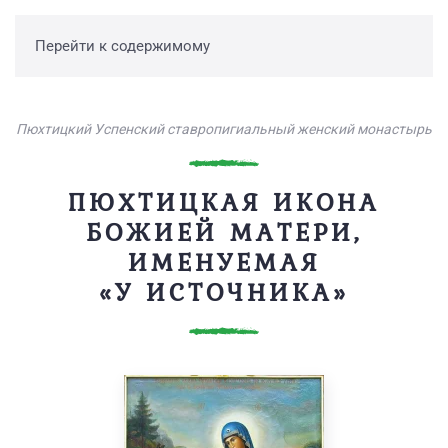
Перейти к содержимому
Пюхтицкий Успенский ставропигиальный женский монастырь
ПЮХТИЦКАЯ ИКОНА
БОЖИЕЙ МАТЕРИ,
ИМЕНУЕМАЯ
«У ИСТОЧНИКА»