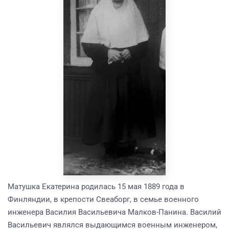
Матушка Екатерина родилась 15 мая 1889 года в
Финляндии, в крепости Свеаборг, в семье военного
инженера Василия Васильевича Малков-Панина. Василий
Васильевич являлся выдающимся военным инженером,