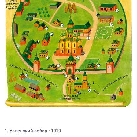
1. Успенский собор • 1910