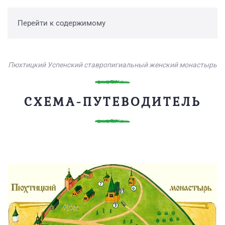
Перейти к содержимому
Пюхтицкий Успенский ставропигиальный женский монастырь
СХЕМА-ПУТЕВОДИТЕЛЬ