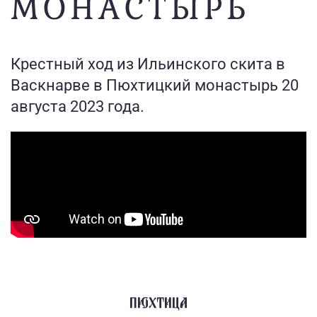
МОНАСТЫРЬ
Крестный ход из Ильинского скита в
Васкнарве в Пюхтицкий монастырь 20
августа 2023 года.