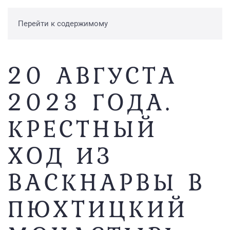
Перейти к содержимому
20 АВГУСТА
2023 ГОДА.
КРЕСТНЫЙ
ХОД ИЗ
ВАСКНАРВЫ В
ПЮХТИЦКИЙ