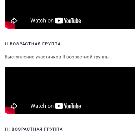
II ВОЗРАСТНАЯ ГРУППА
Выступление участников II возрастной группы.
III ВОЗРАСТНАЯ ГРУППА