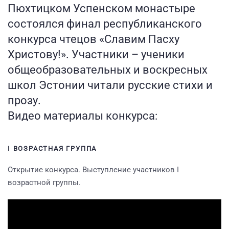
Пюхтицком Успенском монастыре
состоялся финал республиканского
конкурса чтецов «Славим Пасху
Христову!». Участники – ученики
общеобразовательных и воскресных
школ Эстонии читали русские стихи и
прозу.
Видео материалы конкурса:
I ВОЗРАСТНАЯ ГРУППА
Открытие конкурса. Выступление участников I
возрастной группы.