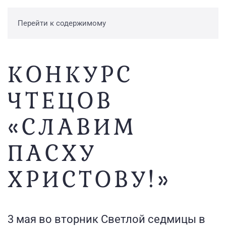
Перейти к содержимому
КОНКУРС
ЧТЕЦОВ
«СЛАВИМ
ПАСХУ
ХРИСТОВУ!»
3 мая во вторник Светлой седмицы в