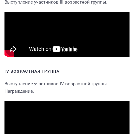
Выступление участников III возрастной группы.
IV ВОЗРАСТНАЯ ГРУППА
Выступление участников IV возрастной группы.
Награждение.