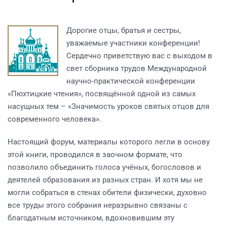
Дорогие отцы, братья и сестры,
уважаемые участники конференции!
Сердечно приветствую вас с выходом в
свет сборника трудов Международной
научно-практической конференции
«Пюхтицкие чтения», посвящённой одной из самых
насущных тем – «Значимость уроков святых отцов для
современного человека».
Настоящий форум, материалы которого легли в основу
этой книги, проводился в заочном формате, что
позволило объединить голоса учёных, богословов и
деятелей образования из разных стран. И хотя мы не
могли собраться в стенах обители физически, духовно
все труды этого собрания неразрывно связаны с
благодатным источником, вдохновившим эту