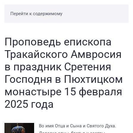
Перейти к содержимому
Проповедь епископа
Тракайского Амвросия
в праздник Сретения
Господня в Пюхтицком
монастыре 15 февраля
2025 года
Во имя Отца и Сына и Святого Духа.