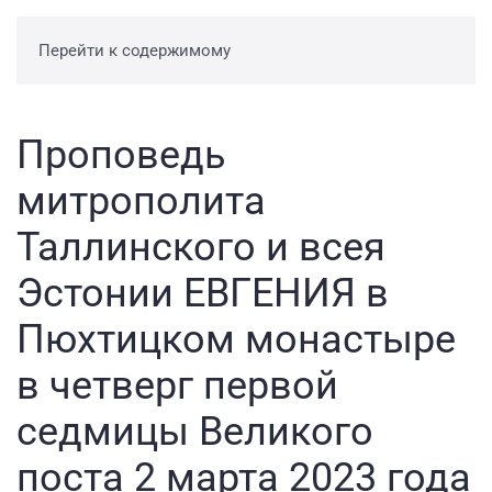
Перейти к содержимому
Проповедь
митрополита
Таллинского и всея
Эстонии ЕВГЕНИЯ в
Пюхтицком монастыре
в четверг первой
седмицы Великого
поста 2 марта 2023 года