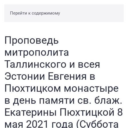
Перейти к содержимому
Проповедь
митрополита
Таллинского и всея
Эстонии Евгения в
Пюхтицком монастыре
в день памяти св. блаж.
Екатерины Пюхтицкой 8
мая 2021 года (Суббота