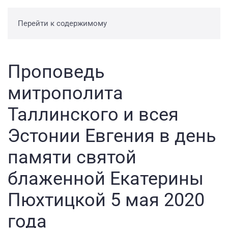
Перейти к содержимому
Проповедь
митрополита
Таллинского и всея
Эстонии Евгения в день
памяти святой
блаженной Екатерины
Пюхтицкой 5 мая 2020
года