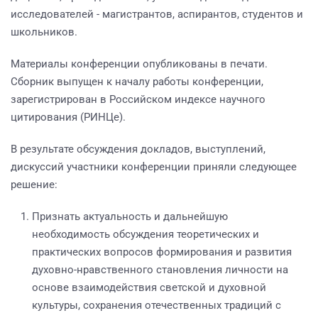
исследователей - магистрантов, аспирантов, студентов и
школьников.
Материалы конференции опубликованы в печати.
Сборник выпущен к началу работы конференции,
зарегистрирован в Российском индексе научного
цитирования (РИНЦе).
В результате обсуждения докладов, выступлений,
дискуссий участники конференции приняли следующее
решение:
Признать актуальность и дальнейшую
необходимость обсуждения теоретических и
практических вопросов формирования и развития
духовно-нравственного становления личности на
основе взаимодействия светской и духовной
культуры, сохранения отечественных традиций с